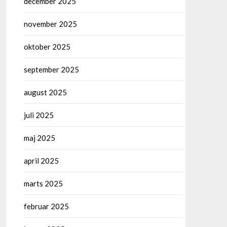
december 2025
november 2025
oktober 2025
september 2025
august 2025
juli 2025
maj 2025
april 2025
marts 2025
februar 2025