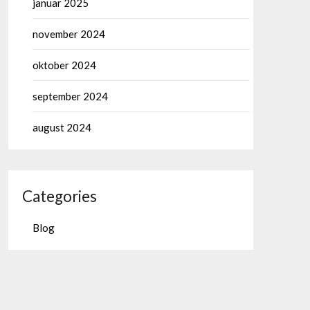
januar 2025
november 2024
oktober 2024
september 2024
august 2024
Categories
Blog