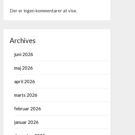
Der er ingen kommentarer at vise.
Archives
juni 2026
maj 2026
april 2026
marts 2026
februar 2026
januar 2026