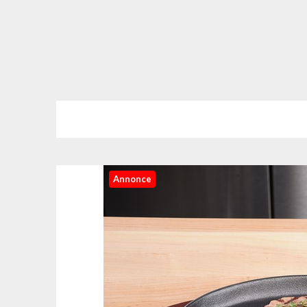
Annonce