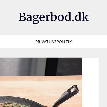
Bagerbod.dk
PRIVATLIVSPOLITIK