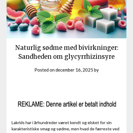
Naturlig sødme med bivirkninger:
Sandheden om glycyrrhizinsyre
Posted on
december 16, 2025
by
Lakrids har i århundreder været kendt og elsket for sin
karakteristiske smag og sødme, men hvad de færreste ved