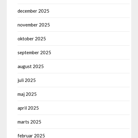
december 2025
november 2025
oktober 2025
september 2025
august 2025
juli 2025
maj 2025
april 2025
marts 2025
februar 2025