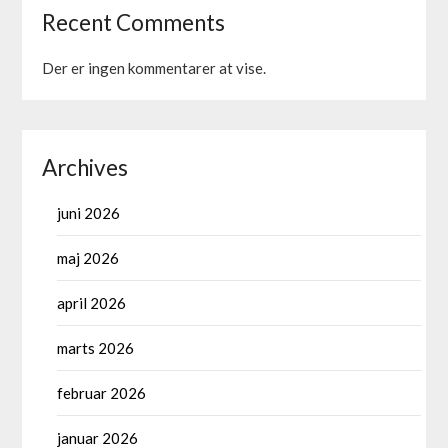
Recent Comments
Der er ingen kommentarer at vise.
Archives
juni 2026
maj 2026
april 2026
marts 2026
februar 2026
januar 2026