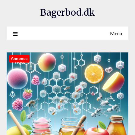
Bagerbod.dk
Menu
Annonce