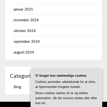
januar 2025
november 2024
oktober 2024
september 2024
august 2024
Categories
Vi bruger kun nødvendige cookies
Cookies anvendes udelukkende for at sikre,
Blog
at hjemmesiden fungerer korrekt.
Disse cookies sættes af os og slettes
automatisk, når din session slutter eller efter
kort tid.