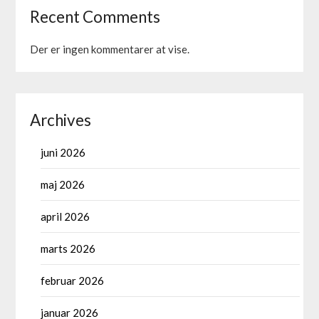
Recent Comments
Der er ingen kommentarer at vise.
Archives
juni 2026
maj 2026
april 2026
marts 2026
februar 2026
januar 2026