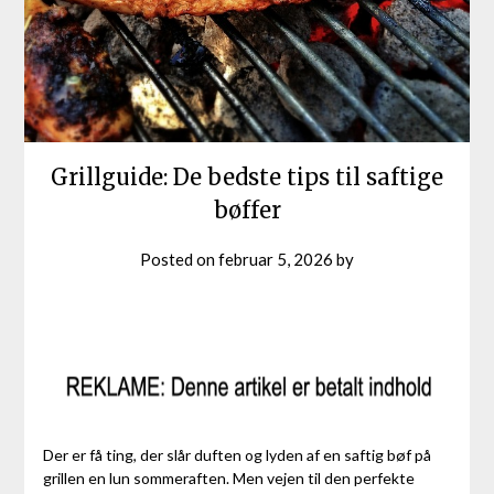
Grillguide: De bedste tips til saftige
bøffer
Posted on
februar 5, 2026
by
Der er få ting, der slår duften og lyden af en saftig bøf på
grillen en lun sommeraften. Men vejen til den perfekte