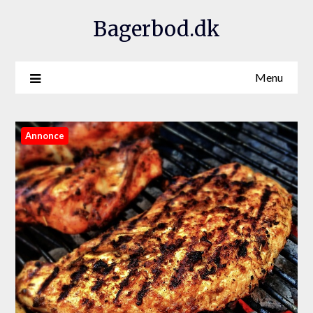
Bagerbod.dk
Menu
Annonce