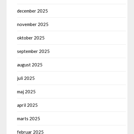
december 2025
november 2025
oktober 2025
september 2025
august 2025
juli 2025
maj 2025
april 2025
marts 2025
februar 2025