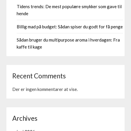
Tidens trends: De mest populære smykker som gave til
hende
Billig mad på budget: Sådan spiser du godt for få penge
Sådan bruger du multipurpose aroma i hverdagen: Fra
kaffe til kage
Recent Comments
Der er ingen kommentarer at vise.
Archives