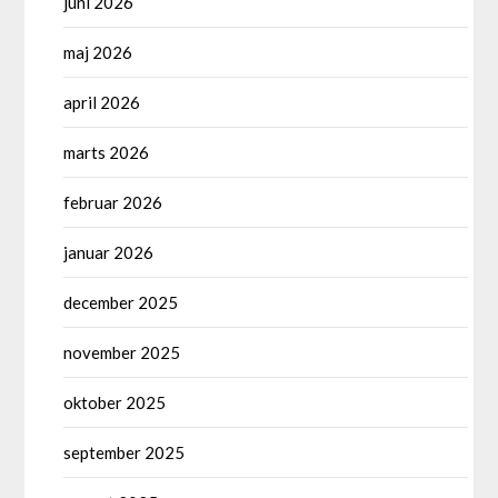
juni 2026
maj 2026
april 2026
marts 2026
februar 2026
januar 2026
december 2025
november 2025
oktober 2025
september 2025