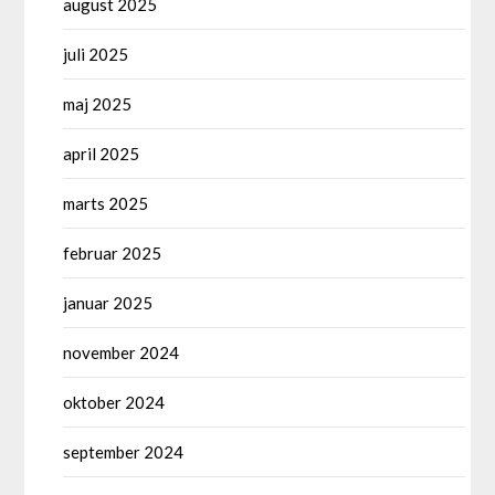
august 2025
juli 2025
maj 2025
april 2025
marts 2025
februar 2025
januar 2025
november 2024
oktober 2024
september 2024