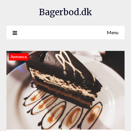
Bagerbod.dk
Menu
Annonce