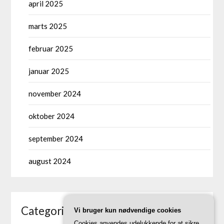
april 2025
marts 2025
februar 2025
januar 2025
november 2024
oktober 2024
september 2024
august 2024
Categories
Vi bruger kun nødvendige cookies
Cookies anvendes udelukkende for at sikre,