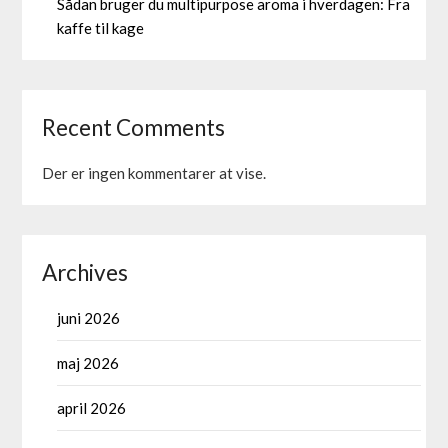
Sådan bruger du multipurpose aroma i hverdagen: Fra
kaffe til kage
Recent Comments
Der er ingen kommentarer at vise.
Archives
juni 2026
maj 2026
april 2026