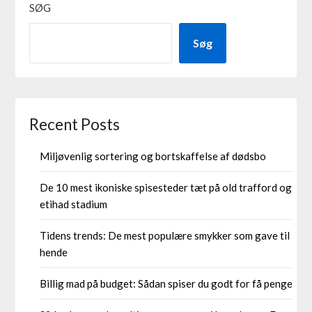
SØG
Søg
Recent Posts
Miljøvenlig sortering og bortskaffelse af dødsbo
De 10 mest ikoniske spisesteder tæt på old trafford og
etihad stadium
Tidens trends: De mest populære smykker som gave til
hende
Billig mad på budget: Sådan spiser du godt for få penge