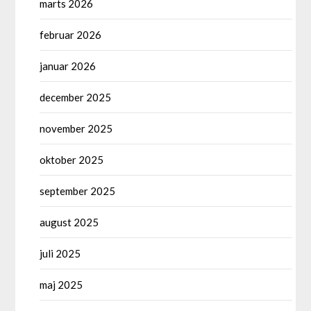
marts 2026
februar 2026
januar 2026
december 2025
november 2025
oktober 2025
september 2025
august 2025
juli 2025
maj 2025